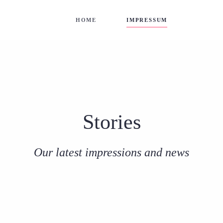
HOME
IMPRESSUM
Stories
Our latest impressions and news