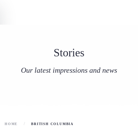
Stories
Our latest impressions and news
HOME
BRITISH COLUMBIA