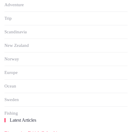
Adventure
Trip
Scandinavia
New Zealand
Norway
Europe
Ocean
Sweden
Fishing
Latest Articles