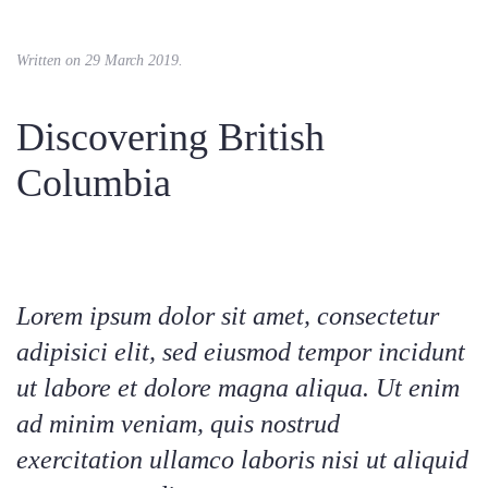
Written on
29 March 2019
.
Discovering British
Columbia
Lorem ipsum dolor sit amet, consectetur
adipisici elit, sed eiusmod tempor incidunt
ut labore et dolore magna aliqua. Ut enim
ad minim veniam, quis nostrud
exercitation ullamco laboris nisi ut aliquid